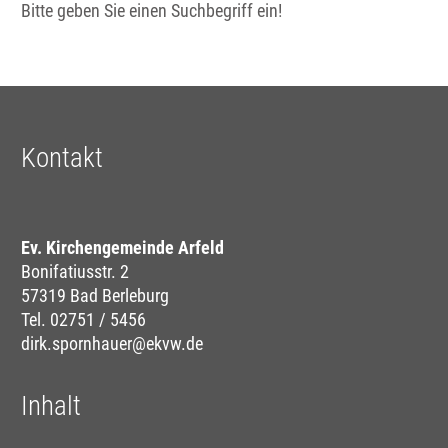
Bitte geben Sie einen Suchbegriff ein!
Kontakt
Ev. Kirchengemeinde Arfeld
Bonifatiusstr. 2
57319 Bad Berleburg
Tel. 02751 / 5456
dirk.spornhauer@ekvw.de
Inhalt