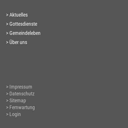
Aktuelles
Gottesdienste
Gemeindeleben
Über uns
Impressum
Datenschutz
Sitemap
Fernwartung
Login