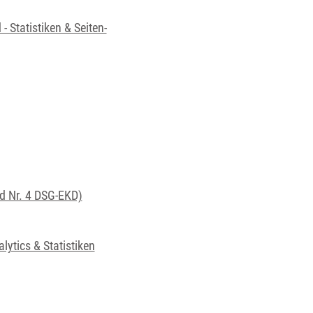
Statistiken & Seiten-
d Nr. 4 DSG-EKD)
ytics & Statistiken