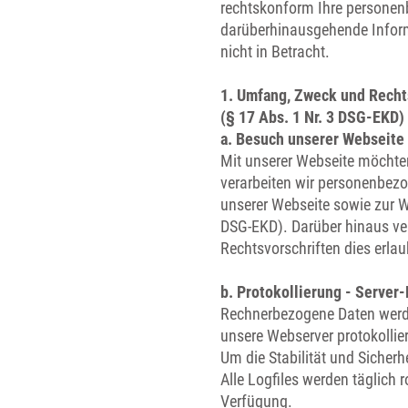
rechtskonform Ihre personenb
darüberhinausgehende Informa
nicht in Betracht.
1. Umfang, Zweck und Recht
(§ 17 Abs. 1 Nr. 3 DSG-EKD)
a. Besuch unserer Webseite
Mit unserer Webseite möchte
verarbeiten wir personenbezo
unserer Webseite sowie zur Wa
DSG-EKD). Darüber hinaus ve
Rechtsvorschriften dies erlau
b. Protokollierung - Server-
Rechnerbezogene Daten werde
unsere Webserver protokollier
Um die Stabilität und Sicherh
Alle Logfiles werden täglich 
Verfügung.