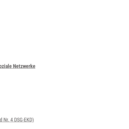
oziale Netzwerke
d Nr. 4 DSG-EKD)