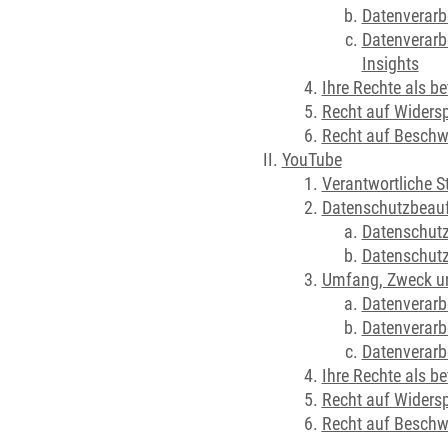
Datenverarb
Datenverarb
Insights
Ihre Rechte als b
Recht auf Widers
Recht auf Beschw
YouTube
Verantwortliche S
Datenschutzbeauft
Datenschutz
Datenschutz
Umfang, Zweck und
Datenverarb
Datenverarb
Datenverarb
Ihre Rechte als b
Recht auf Widers
Recht auf Beschw