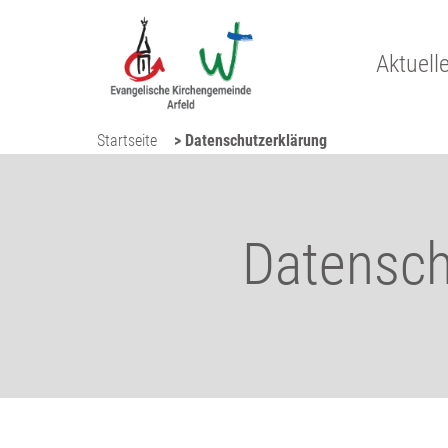
Aktuell
Startseite
> Datenschutzerklärung
Datensch